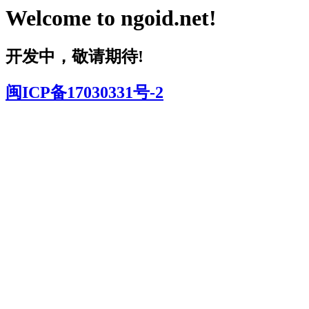
Welcome to
ngoid.net
!
开发中，敬请期待!
闽ICP备17030331号-
2